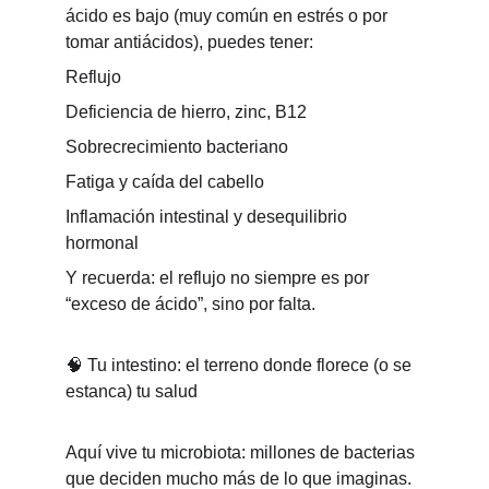
ácido es bajo (muy común en estrés o por 
tomar antiácidos), puedes tener:
Reflujo
Deficiencia de hierro, zinc, B12
Sobrecrecimiento bacteriano
Fatiga y caída del cabello
Inflamación intestinal y desequilibrio 
hormonal
Y recuerda: el reflujo no siempre es por 
“exceso de ácido”, sino por falta.
🧠 Tu intestino: el terreno donde florece (o se 
estanca) tu salud
Aquí vive tu microbiota: millones de bacterias 
que deciden mucho más de lo que imaginas.