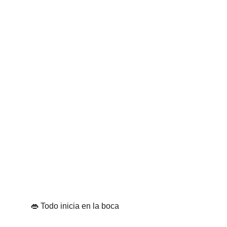
👄 Todo inicia en la boca