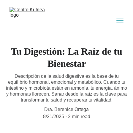
Tu Digestión: La Raíz de tu
Bienestar
Descripción de la salud digestiva es la base de tu
equilibrio hormonal, emocional y metabólico. Cuando tu
intestino y microbiota están en armonía, tu energía, ánimo
y hormonas florecen. Sanar desde la raíz es la clave para
transformar tu salud y recuperar tu vitalidad.
Dra. Berenice Ortega
8/21/2025
2 min read