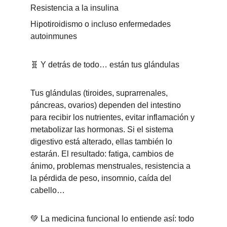
Resistencia a la insulina
Hipotiroidismo o incluso enfermedades 
autoinmunes
🧬 Y detrás de todo… están tus glándulas
Tus glándulas (tiroides, suprarrenales, 
páncreas, ovarios) dependen del intestino 
para recibir los nutrientes, evitar inflamación y 
metabolizar las hormonas. Si el sistema 
digestivo está alterado, ellas también lo 
estarán. El resultado: fatiga, cambios de 
ánimo, problemas menstruales, resistencia a 
la pérdida de peso, insomnio, caída del 
cabello…
💚 La medicina funcional lo entiende así: todo 