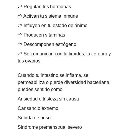
🌱 Regulan tus hormonas
🌱 Activan tu sistema inmune
🌱 Influyen en tu estado de ánimo
🌱 Producen vitaminas
🌱 Descomponen estrógeno
🌱 Se comunican con tu tiroides, tu cerebro y 
tus ovarios
Cuando tu intestino se inflama, se 
permeabiliza o pierde diversidad bacteriana, 
puedes sentirlo como:
Ansiedad o tristeza sin causa
Cansancio extremo
Subida de peso
Síndrome premenstrual severo