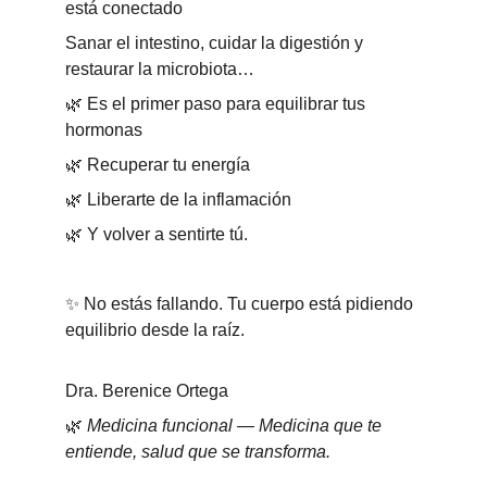
está conectado
Sanar el intestino, cuidar la digestión y 
restaurar la microbiota…
🌿 Es el primer paso para equilibrar tus 
hormonas
🌿 Recuperar tu energía
🌿 Liberarte de la inflamación
🌿 Y volver a sentirte tú.
✨ No estás fallando. Tu cuerpo está pidiendo 
equilibrio desde la raíz.
Dra. Berenice Ortega
🌿 
Medicina funcional — Medicina que te 
entiende, salud que se transforma.