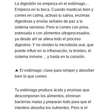
La digestión no empieza en el estómago…
Empieza en tu boca. Cuando masticas bien y 
comes en calma, activas tu saliva, enzimas 
digestivas y envías señales de paz a tu 
sistema nervioso. Pero si comes con prisa, 
estresada o con alimentos ultraprocesados, 
ya desde ahí se altera todo el proceso 
digestivo. Y no olvides tu microbiota oral, que 
puede influir en la inflamación, la tiroides, el 
sistema inmune… y hasta en tu corazón.
🔥 El estómago: clave para romper y absorber 
bien lo que comes
Tu estómago produce ácido y enzimas que 
descomponen los alimentos, eliminan 
bacterias malas y preparan todo para que el 
intestino absorba los nutrientes. Pero si el 