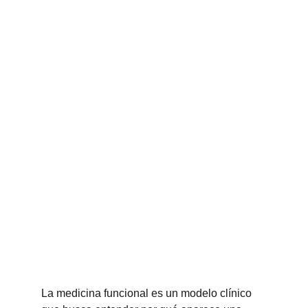
La medicina funcional es un modelo clínico 