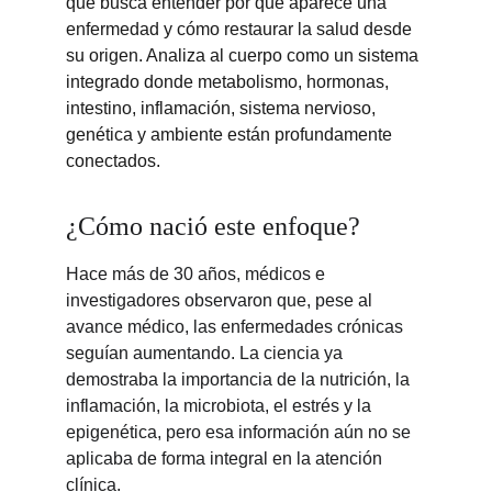
que busca entender por qué aparece una 
enfermedad y cómo restaurar la salud desde 
su origen. Analiza al cuerpo como un sistema 
integrado donde metabolismo, hormonas, 
intestino, inflamación, sistema nervioso, 
genética y ambiente están profundamente 
conectados.
¿Cómo nació este enfoque?
Hace más de 30 años, médicos e 
investigadores observaron que, pese al 
avance médico, las enfermedades crónicas 
seguían aumentando. La ciencia ya 
demostraba la importancia de la nutrición, la 
inflamación, la microbiota, el estrés y la 
epigenética, pero esa información aún no se 
aplicaba de forma integral en la atención 
clínica.