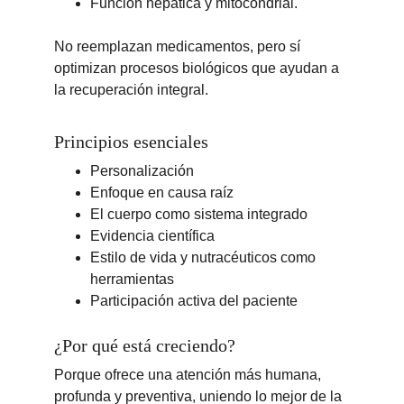
Función hepática y mitocondrial.
No reemplazan medicamentos, pero sí 
optimizan procesos biológicos que ayudan a 
la recuperación integral.
Principios esenciales
Personalización
Enfoque en causa raíz
El cuerpo como sistema integrado
Evidencia científica
Estilo de vida y nutracéuticos como 
herramientas
Participación activa del paciente
¿Por qué está creciendo?
Porque ofrece una atención más humana, 
profunda y preventiva, uniendo lo mejor de la 