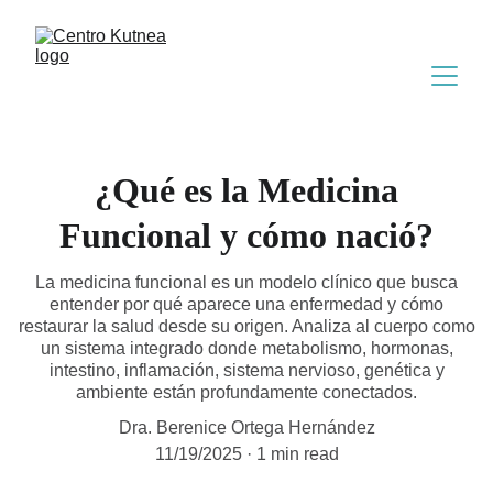
¿Qué es la Medicina
Funcional y cómo nació?
La medicina funcional es un modelo clínico que busca
entender por qué aparece una enfermedad y cómo
restaurar la salud desde su origen. Analiza al cuerpo como
un sistema integrado donde metabolismo, hormonas,
intestino, inflamación, sistema nervioso, genética y
ambiente están profundamente conectados.
Dra. Berenice Ortega Hernández
11/19/2025
1 min read