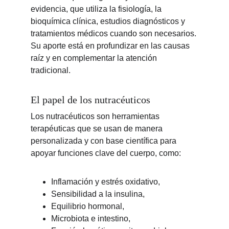
evidencia, que utiliza la fisiología, la 
bioquímica clínica, estudios diagnósticos y 
tratamientos médicos cuando son necesarios. 
Su aporte está en profundizar en las causas 
raíz y en complementar la atención 
tradicional.
El papel de los nutracéuticos
Los nutracéuticos son herramientas 
terapéuticas que se usan de manera 
personalizada y con base científica para 
apoyar funciones clave del cuerpo, como:
Inflamación y estrés oxidativo,
Sensibilidad a la insulina,
Equilibrio hormonal,
Microbiota e intestino,