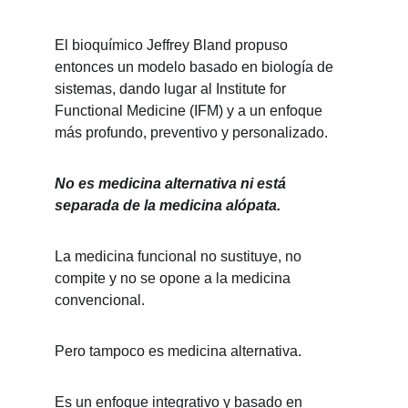
El bioquímico Jeffrey Bland propuso 
entonces un modelo basado en biología de 
sistemas, dando lugar al Institute for 
Functional Medicine (IFM) y a un enfoque 
más profundo, preventivo y personalizado.
No es medicina alternativa ni está 
separada de la medicina alópata.
La medicina funcional no sustituye, no 
compite y no se opone a la medicina 
convencional.
Pero tampoco es medicina alternativa.
Es un enfoque integrativo y basado en 