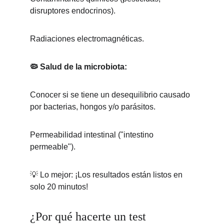
disruptores endocrinos).
Radiaciones electromagnéticas.
🦠 Salud de la microbiota:
Conocer si se tiene un desequilibrio causado 
por bacterias, hongos y/o parásitos.
Permeabilidad intestinal ("intestino 
permeable").
💡 Lo mejor: ¡Los resultados están listos en 
solo 20 minutos!
¿Por qué hacerte un test 