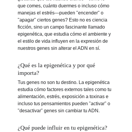
que comes, cuánto duermes o incluso cómo 
manejas el estrés—pueden "encender" o 
"apagar" ciertos genes? Esto no es ciencia 
ficción, sino un campo fascinante llamado 
epigenética, que estudia cómo el ambiente y 
el estilo de vida influyen en la expresión de 
nuestros genes sin alterar el ADN en sí.
¿Qué es la epigenética y por qué 
importa?
Tus genes no son tu destino. La epigenética 
estudia cómo factores externos tales como tu 
alimentación, estrés, exposición a toxinas e 
incluso tus pensamientos pueden "activar" o 
"desactivar" genes sin cambiar tu ADN.
¿Qué puede influir en tu epigenética?