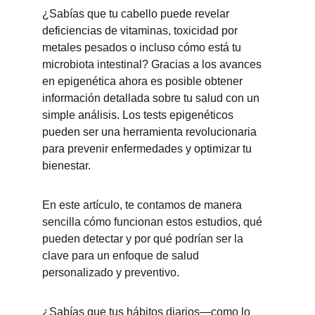
¿Sabías que tu cabello puede revelar 
deficiencias de vitaminas, toxicidad por 
metales pesados o incluso cómo está tu 
microbiota intestinal? Gracias a los avances 
en epigenética ahora es posible obtener 
información detallada sobre tu salud con un 
simple análisis. Los tests epigenéticos 
pueden ser una herramienta revolucionaria 
para prevenir enfermedades y optimizar tu 
bienestar.
En este artículo, te contamos de manera 
sencilla cómo funcionan estos estudios, qué 
pueden detectar y por qué podrían ser la 
clave para un enfoque de salud 
personalizado y preventivo.
¿Sabías que tus hábitos diarios—como lo 