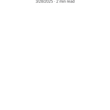
3/28/2025
2 min read