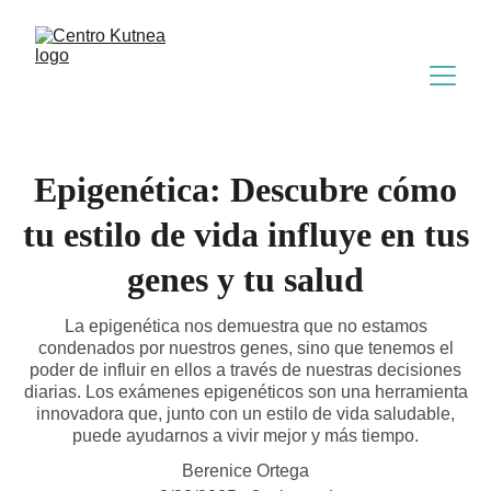
Epigenética: Descubre cómo
tu estilo de vida influye en tus
genes y tu salud
La epigenética nos demuestra que no estamos
condenados por nuestros genes, sino que tenemos el
poder de influir en ellos a través de nuestras decisiones
diarias. Los exámenes epigenéticos son una herramienta
innovadora que, junto con un estilo de vida saludable,
puede ayudarnos a vivir mejor y más tiempo.
Berenice Ortega