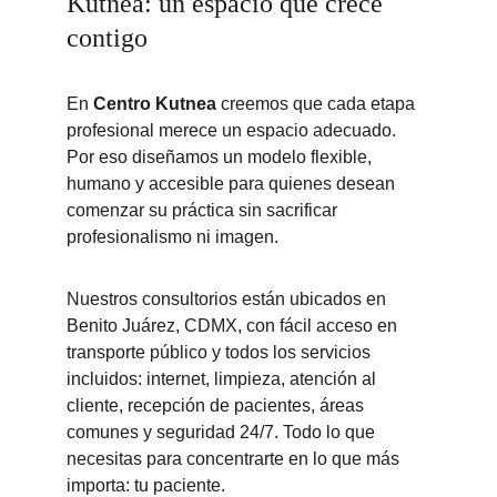
Kutnea: un espacio que crece 
contigo
En 
Centro Kutnea
 creemos que cada etapa 
profesional merece un espacio adecuado. 
Por eso diseñamos un modelo flexible, 
humano y accesible para quienes desean 
comenzar su práctica sin sacrificar 
profesionalismo ni imagen.
Nuestros consultorios están ubicados en 
Benito Juárez, CDMX, con fácil acceso en 
transporte público y todos los servicios 
incluidos: internet, limpieza, atención al 
cliente, recepción de pacientes, áreas 
comunes y seguridad 24/7. Todo lo que 
necesitas para concentrarte en lo que más 
importa: tu paciente.