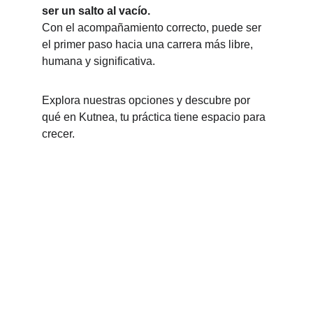
ser un salto al vacío.
Con el acompañamiento correcto, puede ser 
el primer paso hacia una carrera más libre, 
humana y significativa.
Explora nuestras opciones y descubre por 
qué en Kutnea, tu práctica tiene espacio para 
crecer.