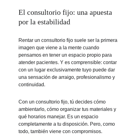
El consultorio fijo: una apuesta 
por la estabilidad
Rentar un consultorio fijo suele ser la primera 
imagen que viene a la mente cuando 
pensamos en tener un espacio propio para 
atender pacientes. Y es comprensible: contar 
con un lugar exclusivamente tuyo puede dar 
una sensación de arraigo, profesionalismo y 
continuidad.
Con un consultorio fijo, tú decides cómo 
ambientarlo, cómo organizar tus materiales y 
qué horarios manejar. Es un espacio 
completamente a tu disposición. Pero, como 
todo, también viene con compromisos.