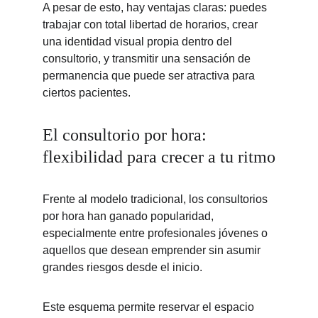
A pesar de esto, hay ventajas claras: puedes 
trabajar con total libertad de horarios, crear 
una identidad visual propia dentro del 
consultorio, y transmitir una sensación de 
permanencia que puede ser atractiva para 
ciertos pacientes.
El consultorio por hora: 
flexibilidad para crecer a tu ritmo
Frente al modelo tradicional, los consultorios 
por hora han ganado popularidad, 
especialmente entre profesionales jóvenes o 
aquellos que desean emprender sin asumir 
grandes riesgos desde el inicio.
Este esquema permite reservar el espacio 