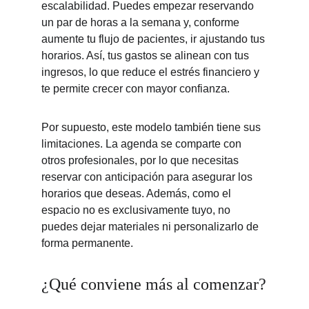
escalabilidad. Puedes empezar reservando 
un par de horas a la semana y, conforme 
aumente tu flujo de pacientes, ir ajustando tus 
horarios. Así, tus gastos se alinean con tus 
ingresos, lo que reduce el estrés financiero y 
te permite crecer con mayor confianza.
Por supuesto, este modelo también tiene sus 
limitaciones. La agenda se comparte con 
otros profesionales, por lo que necesitas 
reservar con anticipación para asegurar los 
horarios que deseas. Además, como el 
espacio no es exclusivamente tuyo, no 
puedes dejar materiales ni personalizarlo de 
forma permanente.
¿Qué conviene más al comenzar?