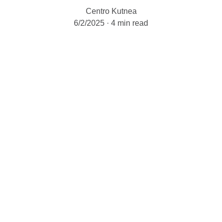
Centro Kutnea
6/2/2025
4 min read