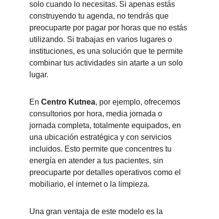
solo cuando lo necesitas. Si apenas estás 
construyendo tu agenda, no tendrás que 
preocuparte por pagar por horas que no estás 
utilizando. Si trabajas en varios lugares o 
instituciones, es una solución que te permite 
combinar tus actividades sin atarte a un solo 
lugar.
En 
Centro Kutnea
, por ejemplo, ofrecemos 
consultorios por hora, media jornada o 
jornada completa, totalmente equipados, en 
una ubicación estratégica y con servicios 
incluidos. Esto permite que concentres tu 
energía en atender a tus pacientes, sin 
preocuparte por detalles operativos como el 
mobiliario, el internet o la limpieza.
Una gran ventaja de este modelo es la 