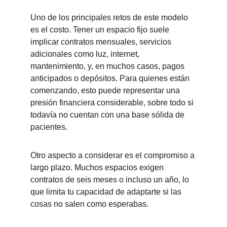
Uno de los principales retos de este modelo 
es el costo. Tener un espacio fijo suele 
implicar contratos mensuales, servicios 
adicionales como luz, internet, 
mantenimiento, y, en muchos casos, pagos 
anticipados o depósitos. Para quienes están 
comenzando, esto puede representar una 
presión financiera considerable, sobre todo si 
todavía no cuentan con una base sólida de 
pacientes.
Otro aspecto a considerar es el compromiso a 
largo plazo. Muchos espacios exigen 
contratos de seis meses o incluso un año, lo 
que limita tu capacidad de adaptarte si las 
cosas no salen como esperabas.