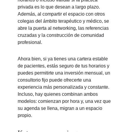
privada es lo que desean a largo plazo. 
Además, al compartir el espacio con otros 
colegas del ámbito terapéutico y médico, se 
abre la puerta al networking, las referencias 
cruzadas y la construcción de comunidad 
profesional.
Ahora bien, si ya tienes una cartera estable 
de pacientes, estás seguro de tus horarios y 
puedes permitirte una inversión mensual, un 
consultorio fijo puede ofrecerte una 
experiencia más personalizada y constante. 
Incluso, hay quienes combinan ambos 
modelos: comienzan por hora y, una vez que 
su agenda se llena, migran a un espacio 
propio.