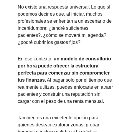
No existe una respuesta universal. Lo que sí 
podemos decir es que, al iniciar, muchos 
profesionales se enfrentan a un escenario de 
incertidumbre: ¿tendré suficientes 
pacientes?, ¿cómo se moverá mi agenda?, 
¿podré cubrir los gastos fijos?
En ese contexto, 
un modelo de consultorio 
por hora puede ofrecer la estructura 
perfecta para comenzar sin comprometer 
tus finanzas
. Al pagar solo por el tiempo que 
realmente utilizas, puedes enfocarte en atraer 
pacientes y construir una reputación sin 
cargar con el peso de una renta mensual.
También es una excelente opción para 
quienes desean explorar zonas, probar 
horarios o incluso validar si la práctica 