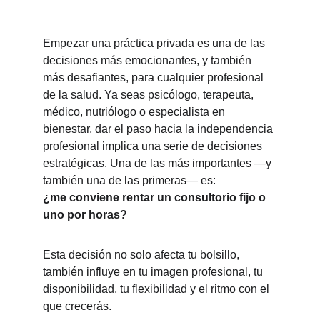
Empezar una práctica privada es una de las 
decisiones más emocionantes, y también 
más desafiantes, para cualquier profesional 
de la salud. Ya seas psicólogo, terapeuta, 
médico, nutriólogo o especialista en 
bienestar, dar el paso hacia la independencia 
profesional implica una serie de decisiones 
estratégicas. Una de las más importantes —y 
también una de las primeras— es:
¿me conviene rentar un consultorio fijo o 
uno por horas?
Esta decisión no solo afecta tu bolsillo, 
también influye en tu imagen profesional, tu 
disponibilidad, tu flexibilidad y el ritmo con el 
que crecerás.