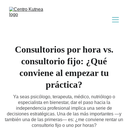
Consultorios por hora vs.
consultorio fijo: ¿Qué
conviene al empezar tu
práctica?
Ya seas psicólogo, terapeuta, médico, nutriólogo o
especialista en bienestar, dar el paso hacia la
independencia profesional implica una serie de
decisiones estratégicas. Una de las más importantes —y
también una de las primeras— es: ¿me conviene rentar un
consultorio fijo o uno por horas?